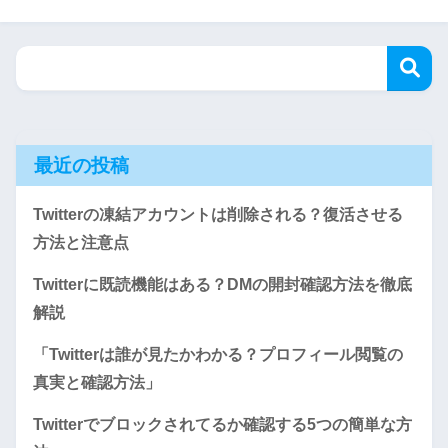
最近の投稿
Twitterの凍結アカウントは削除される？復活させる
方法と注意点
Twitterに既読機能はある？DMの開封確認方法を徹底
解説
「Twitterは誰が見たかわかる？プロフィール閲覧の
真実と確認方法」
Twitterでブロックされてるか確認する5つの簡単な方