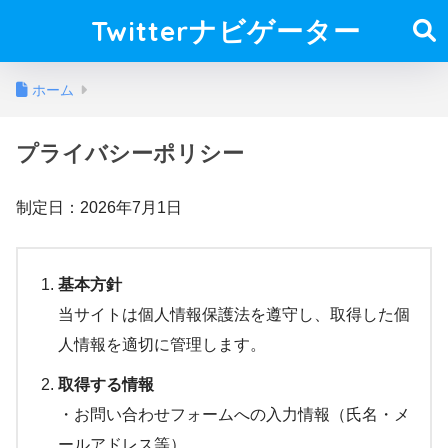
Twitterナビゲーター
ホーム
プライバシーポリシー
制定日：2026年7月1日
基本方針
当サイトは個人情報保護法を遵守し、取得した個
人情報を適切に管理します。
取得する情報
・お問い合わせフォームへの入力情報（氏名・メ
ールアドレス等）