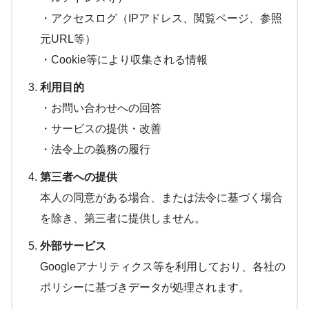
・アクセスログ（IPアドレス、閲覧ページ、参照
元URL等）
・Cookie等により収集される情報
利用目的
・お問い合わせへの回答
・サービスの提供・改善
・法令上の義務の履行
第三者への提供
本人の同意がある場合、または法令に基づく場合
を除き、第三者に提供しません。
外部サービス
Googleアナリティクス等を利用しており、各社の
ポリシーに基づきデータが処理されます。