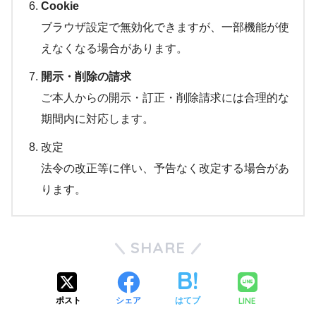
Cookie
ブラウザ設定で無効化できますが、一部機能が使
えなくなる場合があります。
開示・削除の請求
ご本人からの開示・訂正・削除請求には合理的な
期間内に対応します。
改定
法令の改正等に伴い、予告なく改定する場合があ
ります。
SHARE
LINE
ポスト
シェア
はてブ