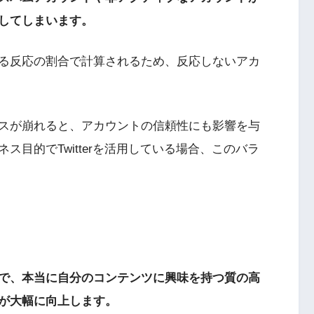
してしまいます。
る反応の割合で計算されるため、反応しないアカ
スが崩れると、アカウントの信頼性にも影響を与
目的でTwitterを活用している場合、このバラ
で、本当に自分のコンテンツに興味を持つ質の高
が大幅に向上します。