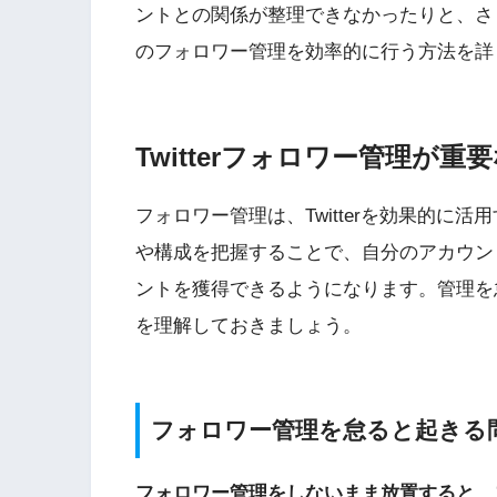
ントとの関係が整理できなかったりと、さまざ
のフォロワー管理を効率的に行う方法を詳
Twitterフォロワー管理が重
フォロワー管理は、Twitterを効果的に
や構成を把握することで、自分のアカウン
ントを獲得できるようになります。管理を
を理解しておきましょう。
フォロワー管理を怠ると起きる
フォロワー管理をしないまま放置すると、