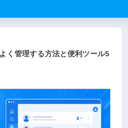
効率よく管理する方法と便利ツール5