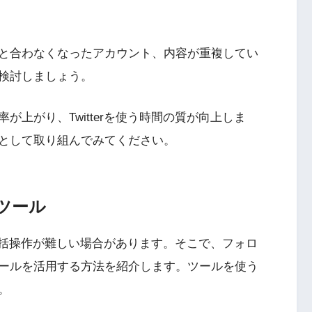
と合わなくなったアカウント、内容が重複してい
検討しましょう。
上がり、Twitterを使う時間の質が向上しま
として取り組んでみてください。
ツール
や一括操作が難しい場合があります。そこで、フォロ
ールを活用する方法を紹介します。ツールを使う
。