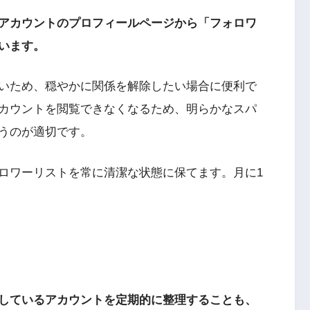
アカウントのプロフィールページから「フォロワ
います。
いため、穏やかに関係を解除したい場合に便利で
カウントを閲覧できなくなるため、明らかなスパ
うのが適切です。
ロワーリストを常に清潔な状態に保てます。月に1
しているアカウントを定期的に整理することも、