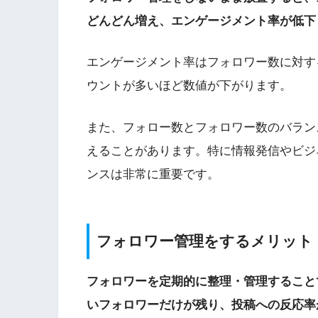
どんどん増え、エンゲージメント率が低下
エンゲージメント率はフォロワー数に対す
ウントが多いほど数値が下がります。
また、フォロー数とフォロワー数のバラン
えることがあります。特に情報発信やビジネス
ンスは非常に重要です。
フォロワー管理をするメリット
フォロワーを定期的に整理・管理すること
いフォロワーだけが残り、投稿への反応率