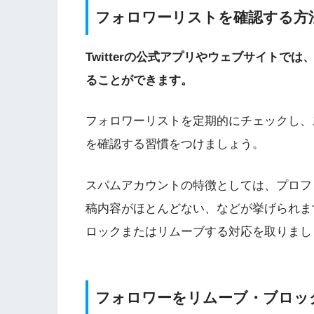
フォロワーリストを確認する方
Twitterの公式アプリやウェブサイト
ることができます。
フォロワーリストを定期的にチェックし、
を確認する習慣をつけましょう。
スパムアカウントの特徴としては、プロフ
稿内容がほとんどない、などが挙げられま
ロックまたはリムーブする対応を取りまし
フォロワーをリムーブ・ブロッ