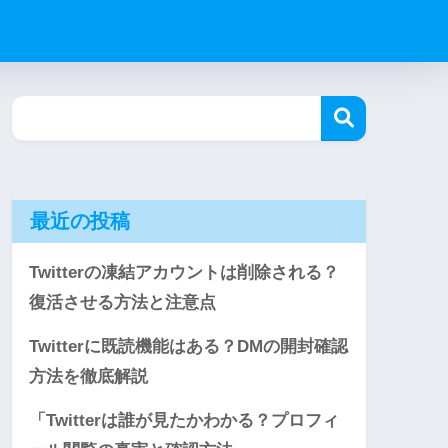
最近の投稿
Twitterの凍結アカウントは削除される？
復活させる方法と注意点
Twitterに既読機能はある？DMの開封確認
方法を徹底解説
「Twitterは誰が見たかわかる？プロフィ