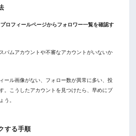
法
では、プロフィールページからフォロワー一覧を確認す
スパムアカウントや不審なアカウントがいないか
ィール画像がない、フォロー数が異常に多い、投
す。こうしたアカウントを見つけたら、早めにブ
ょう。
クする手順