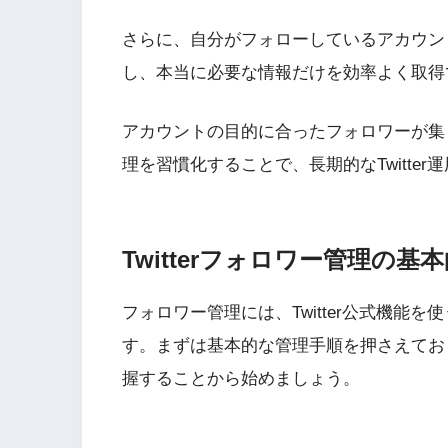
さらに、自分がフォローしているアカウン
し、本当に必要な情報だけを効率よく取得
アカウントの目的に合ったフォロワーが集
理を習慣化することで、長期的なTwitte
Twitterフォロワー管理の基
フォロワー管理には、Twitter公式機能
す。まずは基本的な管理手順を押さえてお
握することから始めましょう。