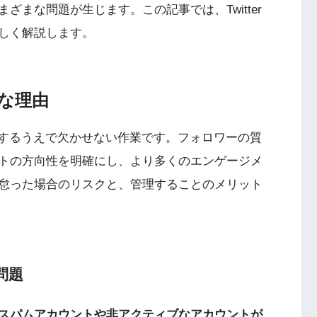
まな問題が生じます。この記事では、Twitter
しく解説します。
要な理由
活用するうえで欠かせない作業です。フォロワーの質
トの方向性を明確にし、より多くのエンゲージメ
怠った場合のリスクと、管理することのメリット
問題
スパムアカウントや非アクティブなアカウントが