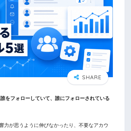
れど、誰をフォローしていて、誰にフォローされている
響力が思うように伸びなかったり、不要なアカウ