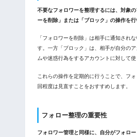
不要なフォロワーを整理するには、対象の
ーを削除」または「ブロック」の操作を行
「フォロワーを削除」は相手に通知されな
す。一方「ブロック」は、相手が自分のア
ムや迷惑行為をするアカウントに対して使
これらの操作を定期的に行うことで、フォ
回程度は見直すことをおすすめします。
フォロー整理の重要性
フォロワー管理と同様に、自分がフォロー