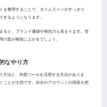
トを整理することで、タイムラインがすっきり
できるようになります。
まると、ブランド価値や発信力も高まります。管
r運用の質が格段に上がるでしょう。
本的なやり方
を使う方法と、外部ツールを活用する方法がありま
くことが大切です。自分のアカウントの現状を把