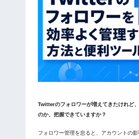
Twitterのフォロワーが増えてきたけ
のか、把握できていますか？
フォロワー管理を怠ると、アカウントの影