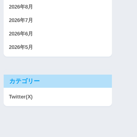
2026年8月
2026年7月
2026年6月
2026年5月
カテゴリー
Twitter(X)