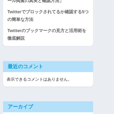
ール閲覧の真実と確認方法」
Twitterでブロックされてるか確認する5つ
の簡単な方法
Twitterのブックマークの見方と活用術を
徹底解説
最近のコメント
表示できるコメントはありません。
アーカイブ