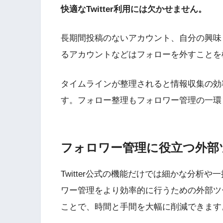
快適なTwitter利用には欠かせません。
長期間投稿のないアカウント、自分の興味
るアカウントなどはフォローを外すことを
タイムラインが整理されると情報収集の効率が
す。フォロー整理もフォロワー管理の一環
フォロワー管理に役立つ外部
Twitter公式の機能だけでは細かな分析
ワー管理をより効率的に行うための外部ツ
ことで、時間と手間を大幅に削減できます